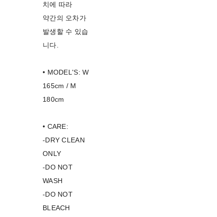
치에 따라
약간의 오차가
발생할 수 있습
니다.
• MODEL'S: W
165cm / M
180cm
• CARE:
-DRY CLEAN
ONLY
-DO NOT
WASH
-DO NOT
BLEACH