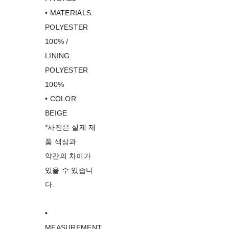
• MATERIALS:
POLYESTER
100% /
LINING:
POLYESTER
100%
• COLOR:
BEIGE
*사진은 실제 제
품 색상과
약간의 차이가
있을 수 있습니
다.
•
MEASUREMENT: