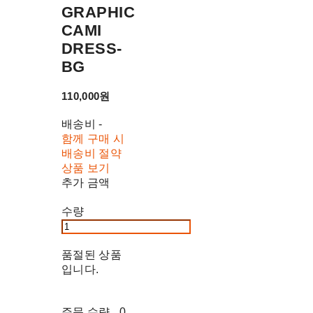
GRAPHIC
CAMI
DRESS-
BG
110,000원
배송비
-
함께 구매 시
배송비 절약
상품 보기
추가 금액
수량
품절된 상품
입니다.
주문 수량
0