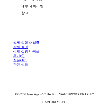
내부 케어라벨
참고
상세 설명 머리글
상세 설명
상세 설명 바닥글
후기(0)
질문(10)
관련 상품
GORT® 'New Again' Collection. *PATCHWORK GRAPHIC
CAMI DRESS-BG