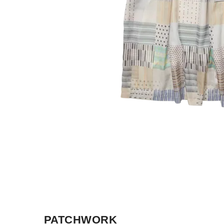
PATCHWORK