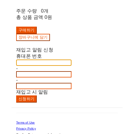
주문 수량
0개
총 상품 금액
0원
구매하기
장바구니에 담기
재입고 알림 신청
휴대폰 번호
-
-
재입고 시 알림
신청하기
Terms of Use
Privacy Policy