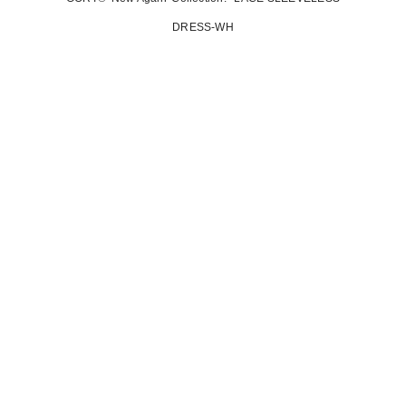
DRESS-WH