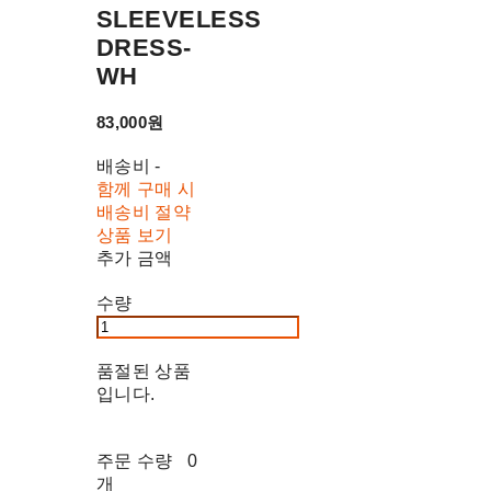
SLEEVELESS
DRESS-
WH
83,000원
배송비
-
함께 구매 시
배송비 절약
상품 보기
추가 금액
수량
품절된 상품
입니다.
주문 수량
0
개