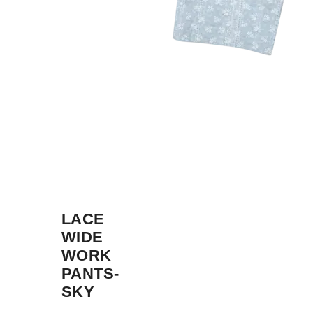
LACE
WIDE
WORK
PANTS-
SKY