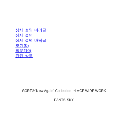
상세 설명 머리글
상세 설명
상세 설명 바닥글
후기(0)
질문(10)
관련 상품
GORT® 'New Again' Collection. *LACE WIDE WORK
PANTS-SKY