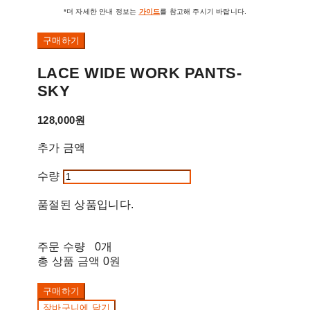
*더 자세한 안내 정보는
가이드
를 참고해 주시기 바랍니다.
구매하기
LACE WIDE WORK PANTS-
SKY
128,000원
추가 금액
수량
품절된 상품입니다.
주문 수량
0개
총 상품 금액
0원
구매하기
장바구니에 담기