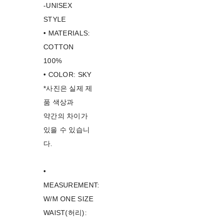
-UNISEX
STYLE
• MATERIALS:
COTTON
100%
• COLOR: SKY
*사진은 실제 제
품 색상과
약간의 차이가
있을 수 있습니
다.
•
MEASUREMENT:
W/M ONE SIZE
WAIST(허리):