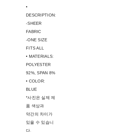
•
DESCRIPTION:
-SHEER
FABRIC
-ONE SIZE
FITS ALL
• MATERIALS:
POLYESTER
92%, SPAN 8%
• COLOR:
BLUE
*사진은 실제 제
품 색상과
약간의 차이가
있을 수 있습니
다.