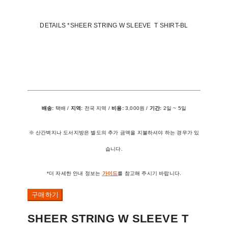
DETAILS *SHEER STRING W SLEEVE T SHIRT-BL
배송:
택배 /
지역:
전국 지역 /
비용:
3,000원 /
기간:
2일 ~ 5일
※ 산간벽지나 도서지방은 별도의 추가 금액을 지불하셔야 하는 경우가 있
습니다.
*더 자세한 안내 정보는
가이드
를 참고해 주시기 바랍니다.
구매하기
SHEER STRING W SLEEVE T