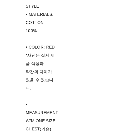
STYLE
• MATERIALS:
COTTON
100%
• COLOR: RED
*사진은 실제 제
품 색상과
약간의 차이가
있을 수 있습니
다.
•
MEASUREMENT:
W/M ONE SIZE
CHEST(가슴):