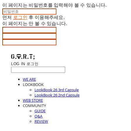
이 페이지는 비밀번호를 입력해야 볼 수 있습니다.
먼저
로그인
후 이용해주세요.
이 페이지는
만 볼 수 있습니다.
LOG IN
로그인
WE ARE
LOOKBOOK
LookBook 26 3rd Capsule
LookBook 26 2nd Capsule
WEB STORE
COMMUNITY
GUIDE
Q&A
REVIEW