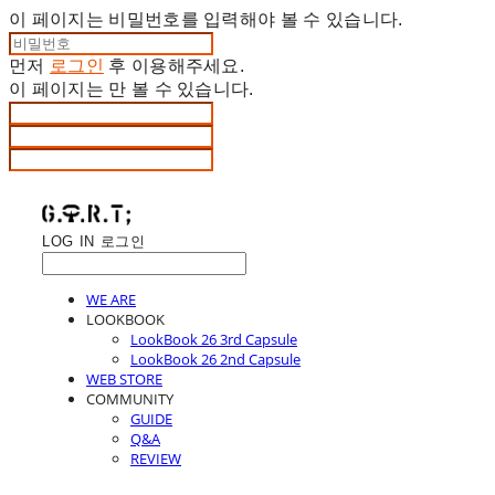
이 페이지는 비밀번호를 입력해야 볼 수 있습니다.
먼저
로그인
후 이용해주세요.
이 페이지는
만 볼 수 있습니다.
LOG IN
로그인
WE ARE
LOOKBOOK
LookBook 26 3rd Capsule
LookBook 26 2nd Capsule
WEB STORE
COMMUNITY
GUIDE
Q&A
REVIEW