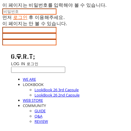
이 페이지는 비밀번호를 입력해야 볼 수 있습니다.
먼저
로그인
후 이용해주세요.
이 페이지는
만 볼 수 있습니다.
LOG IN
로그인
WE ARE
LOOKBOOK
LookBook 26 3rd Capsule
LookBook 26 2nd Capsule
WEB STORE
COMMUNITY
GUIDE
Q&A
REVIEW