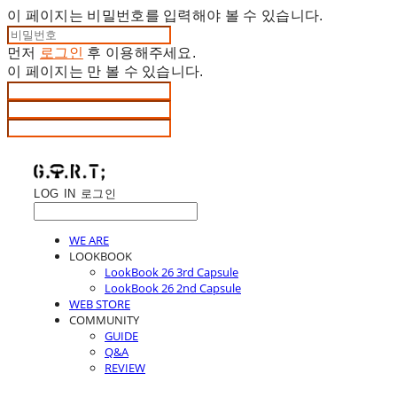
이 페이지는 비밀번호를 입력해야 볼 수 있습니다.
먼저
로그인
후 이용해주세요.
이 페이지는
만 볼 수 있습니다.
LOG IN
로그인
WE ARE
LOOKBOOK
LookBook 26 3rd Capsule
LookBook 26 2nd Capsule
WEB STORE
COMMUNITY
GUIDE
Q&A
REVIEW