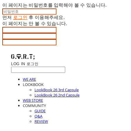
이 페이지는 비밀번호를 입력해야 볼 수 있습니다.
먼저
로그인
후 이용해주세요.
이 페이지는
만 볼 수 있습니다.
LOG IN
로그인
WE ARE
LOOKBOOK
LookBook 26 3rd Capsule
LookBook 26 2nd Capsule
WEB STORE
COMMUNITY
GUIDE
Q&A
REVIEW