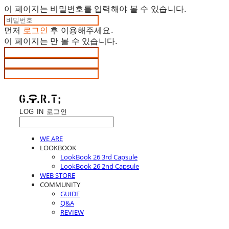
이 페이지는 비밀번호를 입력해야 볼 수 있습니다.
먼저
로그인
후 이용해주세요.
이 페이지는
만 볼 수 있습니다.
LOG IN
로그인
WE ARE
LOOKBOOK
LookBook 26 3rd Capsule
LookBook 26 2nd Capsule
WEB STORE
COMMUNITY
GUIDE
Q&A
REVIEW