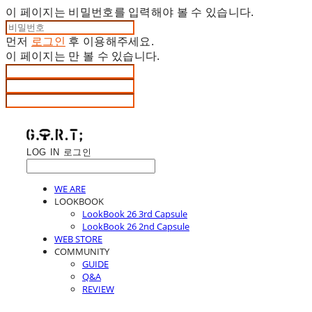
이 페이지는 비밀번호를 입력해야 볼 수 있습니다.
먼저
로그인
후 이용해주세요.
이 페이지는
만 볼 수 있습니다.
LOG IN
로그인
WE ARE
LOOKBOOK
LookBook 26 3rd Capsule
LookBook 26 2nd Capsule
WEB STORE
COMMUNITY
GUIDE
Q&A
REVIEW